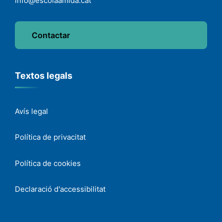
info@escolaamida.cat
Contactar
Textos legals
Avís legal
Política de privacitat
Política de cookies
Declaració d'accessibilitat