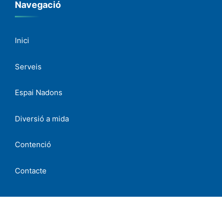
Navegació
Inici
Serveis
Espai Nadons
Diversió a mida
Contenció
Contacte