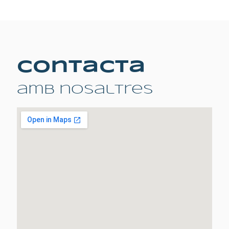
Contacta
amb nosaltres