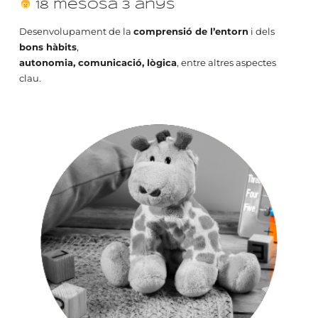
18 mesosa 3 anys
Desenvolupament de la
comprensió de l’entorn
i dels
bons hàbits
,
autonomia, comunicació, lògica
, entre altres aspectes
clau.