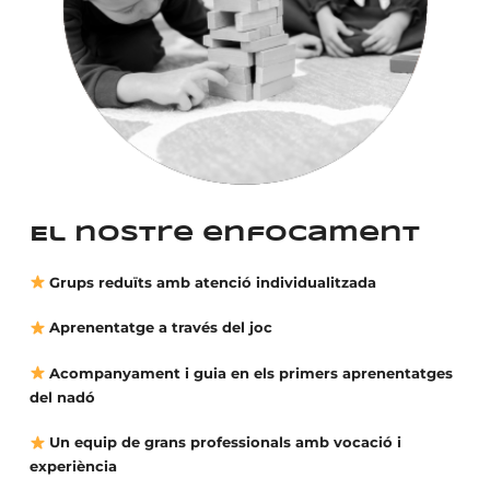
El nostre enfocament
Grups reduïts amb atenció individualitzada
Aprenentatge a través del joc
Acompanyament i guia en els primers aprenentatges
del nadó
Un equip de grans professionals amb vocació i
experiència