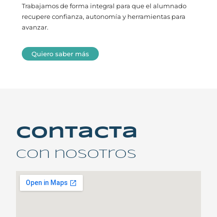
Trabajamos de forma integral para que el alumnado
recupere confianza, autonomía y herramientas para
avanzar.
Quiero saber más
Contacta
con nosotros