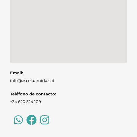
Email:
info@escolaamida.cat
Teléfono de contacto:
+34 620 524 109