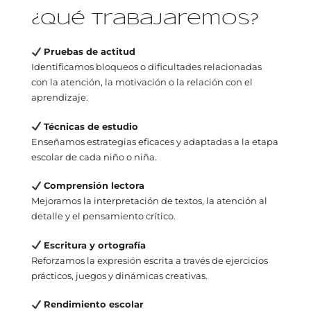
¿Qué trabajaremos?
Pruebas de actitud
Identificamos bloqueos o dificultades relacionadas
con la atención, la motivación o la relación con el
aprendizaje.
Técnicas de estudio
Enseñamos estrategias eficaces y adaptadas a la etapa
escolar de cada niño o niña.
Comprensión lectora
Mejoramos la interpretación de textos, la atención al
detalle y el pensamiento crítico.
Escritura y ortografía
Reforzamos la expresión escrita a través de ejercicios
prácticos, juegos y dinámicas creativas.
Rendimiento escolar