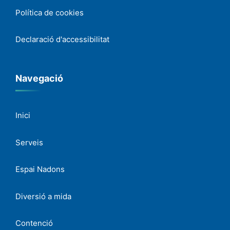
Política de cookies
Declaració d'accessibilitat
Navegació
Inici
Serveis
Espai Nadons
Diversió a mida
Contenció