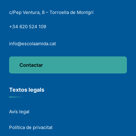
c/Pep Ventura, 8 – Torroella de Montgrí
+34 620 524 109
info@escolaamida.cat
Contactar
Textos legals
Avís legal
Política de privacitat