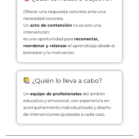
Ofrecer una respuesta concreta ante una
necesidad concreta.
Un
acto de contención
no es solo una
intervención:
es una oportunidad para
reconectar,
reordenar y relanzar
el aprendizaje desde el
bienestar y la motivación.
¿Quién lo lleva a cabo?
Un
equipo de profesionales
del ámbito
educativo y emocional, con experiencia en
acompañamiento individualizado y diseño
de intervenciones ajustadas a cada caso.