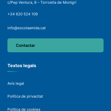
c/Pep Ventura, 8 – Torroella de Montgrí
+34 620 524 109
info@escolaamida.cat
Contactar
Textos legals
Avís legal
Política de privacitat
Política de cookies