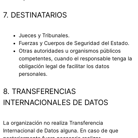
7. DESTINATARIOS
Jueces y Tribunales.
Fuerzas y Cuerpos de Seguridad del Estado.
Otras autoridades u organismos públicos
competentes, cuando el responsable tenga la
obligación legal de facilitar los datos
personales.
8. TRANSFERENCIAS
INTERNACIONALES DE DATOS
La organización no realiza Transferencia
Internacional de Datos alguna. En caso de que