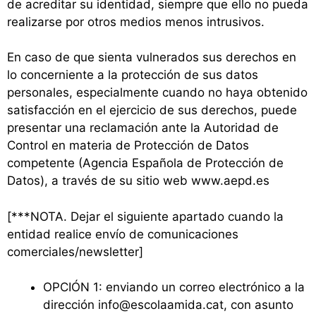
de acreditar su identidad, siempre que ello no pueda
realizarse por otros medios menos intrusivos.
En caso de que sienta vulnerados sus derechos en
lo concerniente a la protección de sus datos
personales, especialmente cuando no haya obtenido
satisfacción en el ejercicio de sus derechos, puede
presentar una reclamación ante la Autoridad de
Control en materia de Protección de Datos
competente (Agencia Española de Protección de
Datos), a través de su sitio web www.aepd.es
[***NOTA. Dejar el siguiente apartado cuando la
entidad realice envío de comunicaciones
comerciales/newsletter]
OPCIÓN 1: enviando un correo electrónico a la
dirección info@escolaamida.cat, con asunto