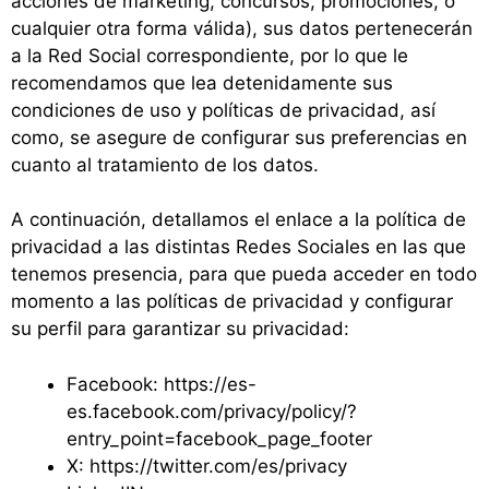
acciones de marketing, concursos, promociones, o
cualquier otra forma válida), sus datos pertenecerán
a la Red Social correspondiente, por lo que le
recomendamos que lea detenidamente sus
condiciones de uso y políticas de privacidad, así
como, se asegure de configurar sus preferencias en
cuanto al tratamiento de los datos.
A continuación, detallamos el enlace a la política de
privacidad a las distintas Redes Sociales en las que
tenemos presencia, para que pueda acceder en todo
momento a las políticas de privacidad y configurar
su perfil para garantizar su privacidad:
Facebook: https://es-
es.facebook.com/privacy/policy/?
entry_point=facebook_page_footer
X: https://twitter.com/es/privacy