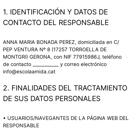
1. IDENTIFICACIÓN Y DATOS DE
CONTACTO DEL RESPONSABLE
ANNA MARIA BONADA PEREZ, domiciliada en C/
PEP VENTURA Nº 8 (17257 TORROELLA DE
MONTGRI) GERONA, con NIF 77915986J, teléfono
de contacto ___________ y correo electrónico
info@escolaamida.cat
2. FINALIDADES DEL TRACTAMIENTO
DE SUS DATOS PERSONALES
• USUARIOS/NAVEGANTES DE LA PÁGINA WEB DEL
RESPONSABLE