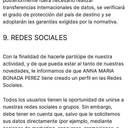
posteriormente fuera necesario realizar
transferencias internacionales de datos, se verificará
el grado de protección del país de destino y se
adoptarán las garantías exigidas por la normativa.
9. REDES SOCIALES
Con la finalidad de hacerle partícipe de nuestra
actividad, y de que pueda estar al tanto de nuestras
novedades, le informamos de que ANNA MARIA
BONADA PEREZ tiene creado un perfil en las Redes
Sociales.
Todos los usuarios tienen la oportunidad de unirse a
nuestras redes sociales o grupos. Sin embargo,
debe tener en cuenta que, salvo que le solicitemos
sus datos directamente (por ejemplo, mediante