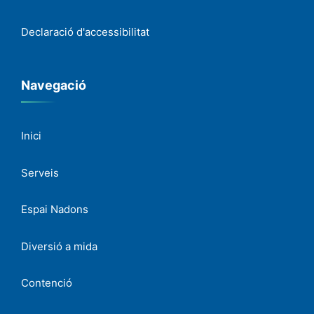
Declaració d'accessibilitat
Navegació
Inici
Serveis
Espai Nadons
Diversió a mida
Contenció