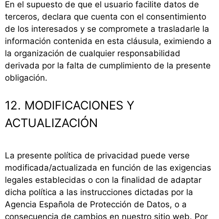
En el supuesto de que el usuario facilite datos de
terceros, declara que cuenta con el consentimiento
de los interesados y se compromete a trasladarle la
información contenida en esta cláusula, eximiendo a
la organización de cualquier responsabilidad
derivada por la falta de cumplimiento de la presente
obligación.
12. MODIFICACIONES Y
ACTUALIZACIÓN
La presente política de privacidad puede verse
modificada/actualizada en función de las exigencias
legales establecidas o con la finalidad de adaptar
dicha política a las instrucciones dictadas por la
Agencia Española de Protección de Datos, o a
consecuencia de cambios en nuestro sitio web. Por