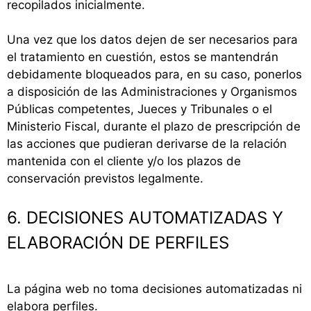
recopilados inicialmente.
Una vez que los datos dejen de ser necesarios para
el tratamiento en cuestión, estos se mantendrán
debidamente bloqueados para, en su caso, ponerlos
a disposición de las Administraciones y Organismos
Públicas competentes, Jueces y Tribunales o el
Ministerio Fiscal, durante el plazo de prescripción de
las acciones que pudieran derivarse de la relación
mantenida con el cliente y/o los plazos de
conservación previstos legalmente.
6. DECISIONES AUTOMATIZADAS Y
ELABORACIÓN DE PERFILES
La página web no toma decisiones automatizadas ni
elabora perfiles.