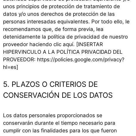
unos principios de protección de tratamiento de
datos y/o unos derechos de protección de las
personas interesadas equivalentes. Por todo ello, le
recomendamos que, de forma previa, lea
detenidamente la política de privacidad de nuestro
proveedor haciendo clic aquí. [INSERTAR
HIPERVINCULO A LA POLÍTICA PRIVACIDAD DEL
PROVEEDOR: https://policies.google.com/privacy?
hl=es]
5. PLAZOS O CRITERIOS DE
CONSERVACIÓN DE LOS DATOS
Los datos personales proporcionados se
conservarán durante el tiempo necesario para
cumplir con las finalidades para los que fueron