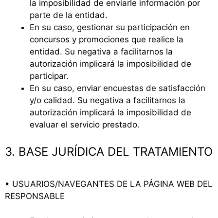
la imposibilidad de enviarle información por
parte de la entidad.
En su caso, gestionar su participación en
concursos y promociones que realice la
entidad. Su negativa a facilitarnos la
autorización implicará la imposibilidad de
participar.
En su caso, enviar encuestas de satisfacción
y/o calidad. Su negativa a facilitarnos la
autorización implicará la imposibilidad de
evaluar el servicio prestado.
3. BASE JURÍDICA DEL TRATAMIENTO
• USUARIOS/NAVEGANTES DE LA PÁGINA WEB DEL
RESPONSABLE