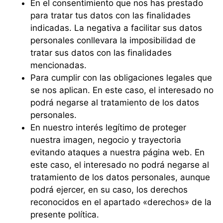
En el consentimiento que nos has prestado
para tratar tus datos con las finalidades
indicadas. La negativa a facilitar sus datos
personales conllevara la imposibilidad de
tratar sus datos con las finalidades
mencionadas.
Para cumplir con las obligaciones legales que
se nos aplican. En este caso, el interesado no
podrá negarse al tratamiento de los datos
personales.
En nuestro interés legítimo de proteger
nuestra imagen, negocio y trayectoria
evitando ataques a nuestra página web. En
este caso, el interesado no podrá negarse al
tratamiento de los datos personales, aunque
podrá ejercer, en su caso, los derechos
reconocidos en el apartado «derechos» de la
presente política.