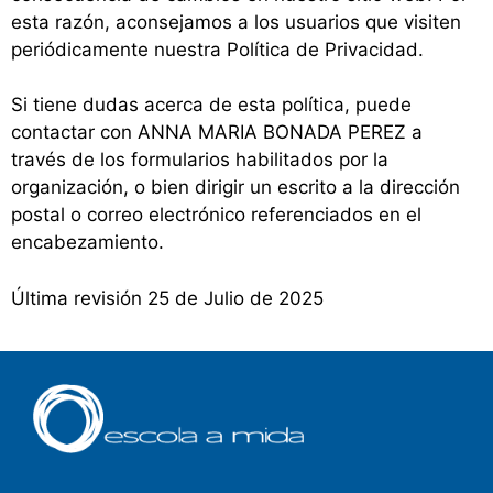
esta razón, aconsejamos a los usuarios que visiten
periódicamente nuestra Política de Privacidad.
Si tiene dudas acerca de esta política, puede
contactar con ANNA MARIA BONADA PEREZ a
través de los formularios habilitados por la
organización, o bien dirigir un escrito a la dirección
postal o correo electrónico referenciados en el
encabezamiento.
Última revisión 25 de Julio de 2025