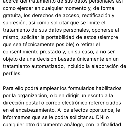
acerca del tratamiento de sus datos personales así
como ejercer en cualquier momento y, de forma
gratuita, los derechos de acceso, rectificación y
supresión, así como solicitar que se limite el
tratamiento de sus datos personales, oponerse al
mismo, solicitar la portabilidad de estos (siempre
que sea técnicamente posible) o retirar el
consentimiento prestado y, en su caso, a no ser
objeto de una decisión basada únicamente en un
tratamiento automatizado, incluido la elaboración de
perfiles.
Para ello podrá emplear los formularios habilitados
por la organización, o bien dirigir un escrito a la
dirección postal o correo electrónico referenciados
en el encabezamiento. A los efectos oportunos, le
informamos que se le podrá solicitar su DNI o
cualquier otro documento análogo, con la finalidad