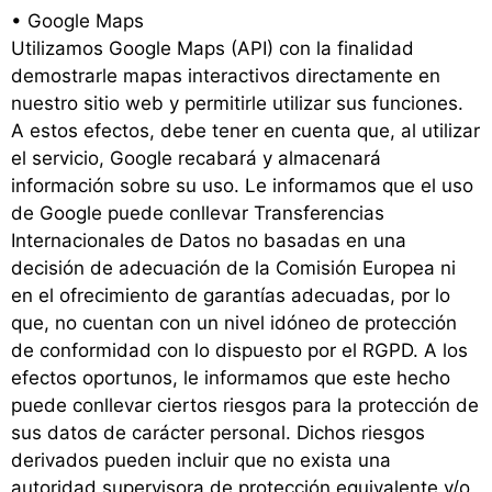
• Google Maps
Utilizamos Google Maps (API) con la finalidad
demostrarle mapas interactivos directamente en
nuestro sitio web y permitirle utilizar sus funciones.
A estos efectos, debe tener en cuenta que, al utilizar
el servicio, Google recabará y almacenará
información sobre su uso. Le informamos que el uso
de Google puede conllevar Transferencias
Internacionales de Datos no basadas en una
decisión de adecuación de la Comisión Europea ni
en el ofrecimiento de garantías adecuadas, por lo
que, no cuentan con un nivel idóneo de protección
de conformidad con lo dispuesto por el RGPD. A los
efectos oportunos, le informamos que este hecho
puede conllevar ciertos riesgos para la protección de
sus datos de carácter personal. Dichos riesgos
derivados pueden incluir que no exista una
autoridad supervisora de protección equivalente y/o