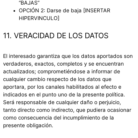
“BAJAS”
OPCIÓN 2: Darse de baja [INSERTAR
HIPERVINCULO]
11. VERACIDAD DE LOS DATOS
El interesado garantiza que los datos aportados son
verdaderos, exactos, completos y se encuentran
actualizados; comprometiéndose a informar de
cualquier cambio respecto de los datos que
aportara, por los canales habilitados al efecto e
indicados en el punto uno de la presente política.
Será responsable de cualquier daño o perjuicio,
tanto directo como indirecto, que pudiera ocasionar
como consecuencia del incumplimiento de la
presente obligación.