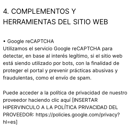
4. COMPLEMENTOS Y
HERRAMIENTAS DEL SITIO WEB
• Google reCAPTCHA
Utilizamos el servicio Google reCAPTCHA para
detectar, en base al interés legítimo, si el sitio web
está siendo utilizado por bots, con la finalidad de
proteger el portal y prevenir prácticas abusivas y
fraudulentas, como el envío de spam.
Puede acceder a la política de privacidad de nuestro
proveedor haciendo clic aquí [INSERTAR
HIPERVINCULO A LA POLÍTICA PRIVACIDAD DEL
PROVEEDOR: https://policies.google.com/privacy?
hl=es]