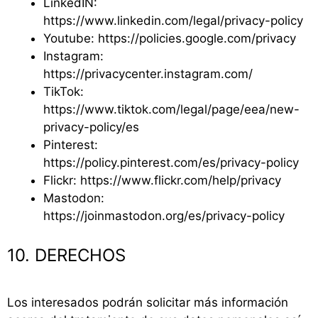
LinkedIN:
https://www.linkedin.com/legal/privacy-policy
Youtube: https://policies.google.com/privacy
Instagram:
https://privacycenter.instagram.com/
TikTok:
https://www.tiktok.com/legal/page/eea/new-
privacy-policy/es
Pinterest:
https://policy.pinterest.com/es/privacy-policy
Flickr: https://www.flickr.com/help/privacy
Mastodon:
https://joinmastodon.org/es/privacy-policy
10. DERECHOS
Los interesados podrán solicitar más información